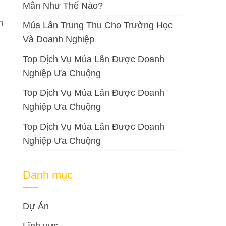
Mắn Như Thế Nào?
h
Múa Lân Trung Thu Cho Trường Học
Và Doanh Nghiệp
Top Dịch Vụ Múa Lân Được Doanh
Nghiệp Ưa Chuộng
Top Dịch Vụ Múa Lân Được Doanh
Nghiệp Ưa Chuộng
Top Dịch Vụ Múa Lân Được Doanh
Nghiệp Ưa Chuộng
Danh mục
Dự Án