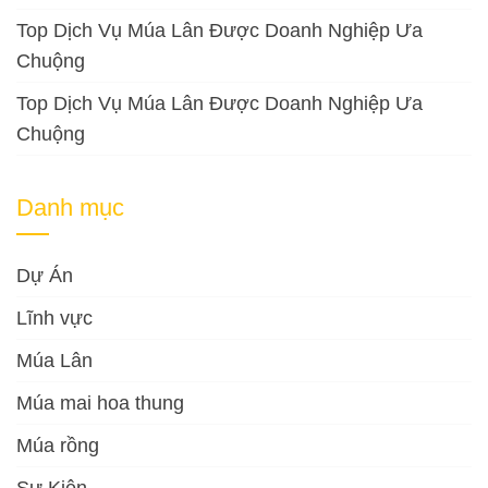
Top Dịch Vụ Múa Lân Được Doanh Nghiệp Ưa
Chuộng
Top Dịch Vụ Múa Lân Được Doanh Nghiệp Ưa
Chuộng
Danh mục
Dự Án
Lĩnh vực
Múa Lân
Múa mai hoa thung
Múa rồng