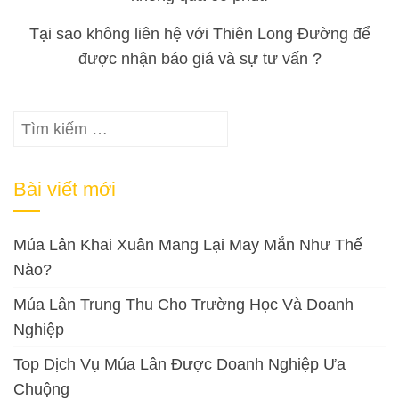
Tại sao không liên hệ với Thiên Long Đường để
được nhận báo giá và sự tư vấn ?
Tìm
kiếm
cho:
Bài viết mới
Múa Lân Khai Xuân Mang Lại May Mắn Như Thế
Nào?
Múa Lân Trung Thu Cho Trường Học Và Doanh
Nghiệp
Top Dịch Vụ Múa Lân Được Doanh Nghiệp Ưa
Chuộng