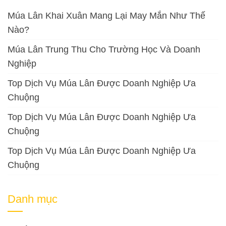
Múa Lân Khai Xuân Mang Lại May Mắn Như Thế
Nào?
Múa Lân Trung Thu Cho Trường Học Và Doanh
Nghiệp
Top Dịch Vụ Múa Lân Được Doanh Nghiệp Ưa
Chuộng
Top Dịch Vụ Múa Lân Được Doanh Nghiệp Ưa
Chuộng
Top Dịch Vụ Múa Lân Được Doanh Nghiệp Ưa
Chuộng
Danh mục