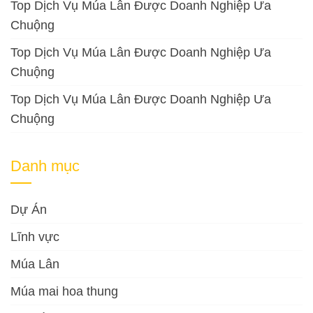
Top Dịch Vụ Múa Lân Được Doanh Nghiệp Ưa
Chuộng
Top Dịch Vụ Múa Lân Được Doanh Nghiệp Ưa
Chuộng
Top Dịch Vụ Múa Lân Được Doanh Nghiệp Ưa
Chuộng
Danh mục
Dự Án
Lĩnh vực
Múa Lân
Múa mai hoa thung