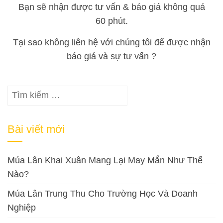
Bạn sẽ nhận được tư vấn & báo giá không quá
60 phút.
Tại sao không liên hệ với chúng tôi để được nhận
báo giá và sự tư vấn ?
Tìm
kiếm
cho:
Bài viết mới
Múa Lân Khai Xuân Mang Lại May Mắn Như Thế
Nào?
Múa Lân Trung Thu Cho Trường Học Và Doanh
Nghiệp