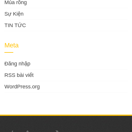
Múa rồng
Sự Kiện
TIN TỨC
Meta
Đăng nhập
RSS bài viết
WordPress.org