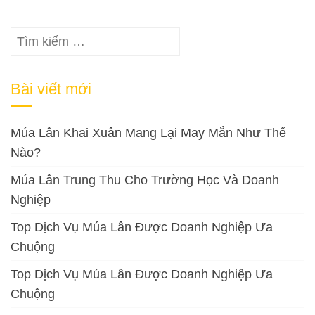
Tìm
kiếm
cho:
Bài viết mới
Múa Lân Khai Xuân Mang Lại May Mắn Như Thế
Nào?
Múa Lân Trung Thu Cho Trường Học Và Doanh
Nghiệp
Top Dịch Vụ Múa Lân Được Doanh Nghiệp Ưa
Chuộng
Top Dịch Vụ Múa Lân Được Doanh Nghiệp Ưa
Chuộng