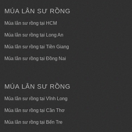
MÚA LÂN SƯ RỒNG
Múa lân sư rồng tại HCM
Múa lân sư rồng tại Long An
Múa lân sư rồng tại Tiền Giang
Múa lân sư rồng tại Đồng Nai
MÚA LÂN SƯ RỒNG
Múa lân sư rồng tại Vĩnh Long
Múa lân sư rồng tại Cần Thơ
Múa lân sư rồng tại Bến Tre