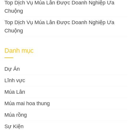
Top Dịch Vụ Múa Lân Được Doanh Nghiệp Ưa
Chuộng
Top Dịch Vụ Múa Lân Được Doanh Nghiệp Ưa
Chuộng
Danh mục
Dự Án
Lĩnh vực
Múa Lân
Múa mai hoa thung
Múa rồng
Sự Kiện