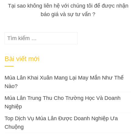
Tại sao không liên hệ với chúng tôi để được nhận
báo giá và sự tư vấn ?
Tìm
kiếm
cho:
Bài viết mới
Múa Lân Khai Xuân Mang Lại May Mắn Như Thế
Nào?
Múa Lân Trung Thu Cho Trường Học Và Doanh
Nghiệp
Top Dịch Vụ Múa Lân Được Doanh Nghiệp Ưa
Chuộng