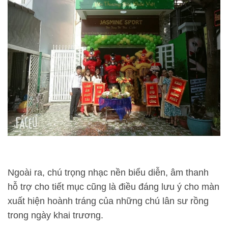
Ngoài ra, chú trọng nhạc nền biểu diễn, âm thanh
hỗ trợ cho tiết mục cũng là điều đáng lưu ý cho màn
xuất hiện hoành tráng của những chú lân sư rồng
trong ngày khai trương.