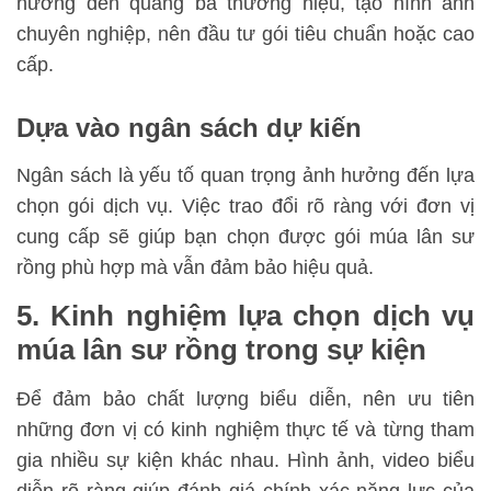
hướng đến quảng bá thương hiệu, tạo hình ảnh
chuyên nghiệp, nên đầu tư gói tiêu chuẩn hoặc cao
cấp.
Dựa vào ngân sách dự kiến
Ngân sách là yếu tố quan trọng ảnh hưởng đến lựa
chọn gói dịch vụ. Việc trao đổi rõ ràng với đơn vị
cung cấp sẽ giúp bạn chọn được gói múa lân sư
rồng phù hợp mà vẫn đảm bảo hiệu quả.
5. Kinh nghiệm lựa chọn dịch vụ
múa lân sư rồng trong sự kiện
Để đảm bảo chất lượng biểu diễn, nên ưu tiên
những đơn vị có kinh nghiệm thực tế và từng tham
gia nhiều sự kiện khác nhau. Hình ảnh, video biểu