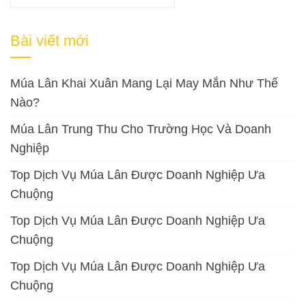
kiếm
cho:
Bài viết mới
Múa Lân Khai Xuân Mang Lại May Mắn Như Thế
Nào?
Múa Lân Trung Thu Cho Trường Học Và Doanh
Nghiệp
Top Dịch Vụ Múa Lân Được Doanh Nghiệp Ưa
Chuộng
Top Dịch Vụ Múa Lân Được Doanh Nghiệp Ưa
Chuộng
Top Dịch Vụ Múa Lân Được Doanh Nghiệp Ưa
Chuộng