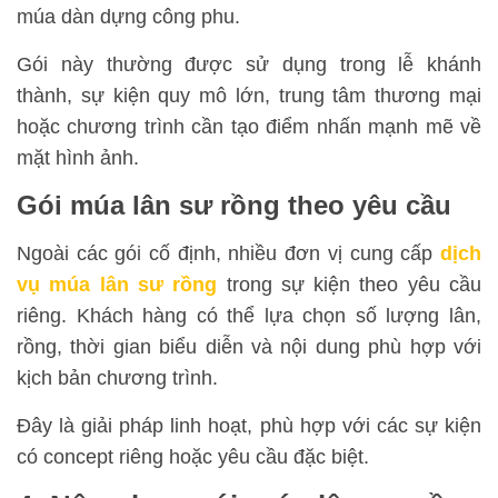
múa dàn dựng công phu.
Gói này thường được sử dụng trong lễ khánh
thành, sự kiện quy mô lớn, trung tâm thương mại
hoặc chương trình cần tạo điểm nhấn mạnh mẽ về
mặt hình ảnh.
Gói múa lân sư rồng theo yêu cầu
Ngoài các gói cố định, nhiều đơn vị cung cấp
dịch
vụ múa lân sư rồng
trong sự kiện theo yêu cầu
riêng. Khách hàng có thể lựa chọn số lượng lân,
rồng, thời gian biểu diễn và nội dung phù hợp với
kịch bản chương trình.
Đây là giải pháp linh hoạt, phù hợp với các sự kiện
có concept riêng hoặc yêu cầu đặc biệt.