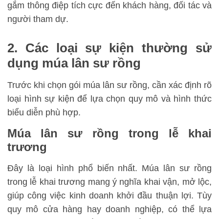
gắm thông điệp tích cực đến khách hàng, đối tác và
người tham dự.
2. Các loại sự kiện thường sử
dụng múa lân sư rồng
Trước khi chọn gói múa lân sư rồng, cần xác định rõ
loại hình sự kiện để lựa chọn quy mô và hình thức
biểu diễn phù hợp.
Múa lân sư rồng trong lễ khai
trương
Đây là loại hình phổ biến nhất. Múa lân sư rồng
trong lễ khai trương mang ý nghĩa khai vận, mở lộc,
giúp công việc kinh doanh khởi đầu thuận lợi. Tùy
quy mô cửa hàng hay doanh nghiệp, có thể lựa