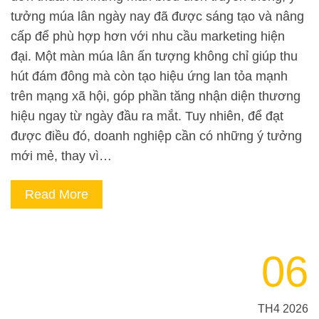
tưởng múa lân ngày nay đã được sáng tạo và nâng
cấp để phù hợp hơn với nhu cầu marketing hiện
đại. Một màn múa lân ấn tượng không chỉ giúp thu
hút đám đông mà còn tạo hiệu ứng lan tỏa mạnh
trên mạng xã hội, góp phần tăng nhận diện thương
hiệu ngay từ ngày đầu ra mắt. Tuy nhiên, để đạt
được điều đó, doanh nghiệp cần có những ý tưởng
mới mẻ, thay vì…
Read More
06
TH4 2026