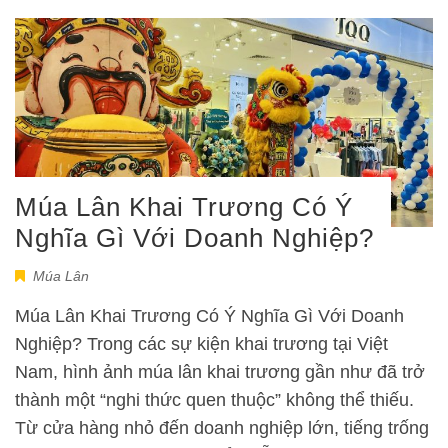
Múa Lân Khai Trương Có Ý
Nghĩa Gì Với Doanh Nghiệp?
Múa Lân
Múa Lân Khai Trương Có Ý Nghĩa Gì Với Doanh
Nghiệp? Trong các sự kiện khai trương tại Việt
Nam, hình ảnh múa lân khai trương gần như đã trở
thành một “nghi thức quen thuộc” không thể thiếu.
Từ cửa hàng nhỏ đến doanh nghiệp lớn, tiếng trống