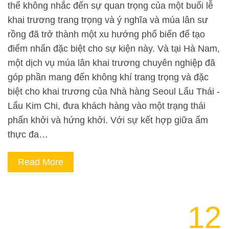
thể không nhắc đến sự quan trọng của một buổi lễ
khai trương trang trọng và ý nghĩa và múa lân sư
rồng đã trở thành một xu hướng phổ biến để tạo
điểm nhấn đặc biệt cho sự kiện này. Và tại Hà Nam,
một dịch vụ múa lân khai trương chuyên nghiệp đã
góp phần mang đến không khí trang trọng và đặc
biệt cho khai trương của Nhà hàng Seoul Lẩu Thái -
Lẩu Kim Chi, đưa khách hàng vào một trạng thái
phấn khởi và hứng khởi. Với sự kết hợp giữa ẩm
thực đa…
Read More
12