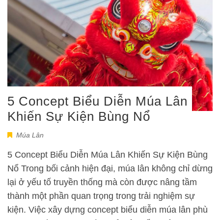
5 Concept Biểu Diễn Múa Lân
Khiến Sự Kiện Bùng Nổ
Múa Lân
5 Concept Biểu Diễn Múa Lân Khiến Sự Kiện Bùng
Nổ Trong bối cảnh hiện đại, múa lân không chỉ dừng
lại ở yếu tố truyền thống mà còn được nâng tầm
thành một phần quan trọng trong trải nghiệm sự
kiện. Việc xây dựng concept biểu diễn múa lân phù