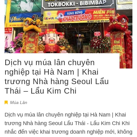
Dịch vụ múa lân chuyên
nghiệp tại Hà Nam | Khai
trương Nhà hàng Seoul Lẩu
Thái – Lẩu Kim Chi
Múa Lân
Dịch vụ múa lân chuyên nghiệp tại Hà Nam | Khai
trương Nhà hàng Seoul Lẩu Thái - Lẩu Kim Chi Khi
nhắc đến việc khai trương doanh nghiệp mới, không