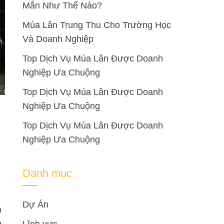
Mắn Như Thế Nào?
Múa Lân Trung Thu Cho Trường Học
Và Doanh Nghiệp
Top Dịch Vụ Múa Lân Được Doanh
Nghiệp Ưa Chuộng
Top Dịch Vụ Múa Lân Được Doanh
Nghiệp Ưa Chuộng
Top Dịch Vụ Múa Lân Được Doanh
Nghiệp Ưa Chuộng
Danh mục
Dự Án
à
n