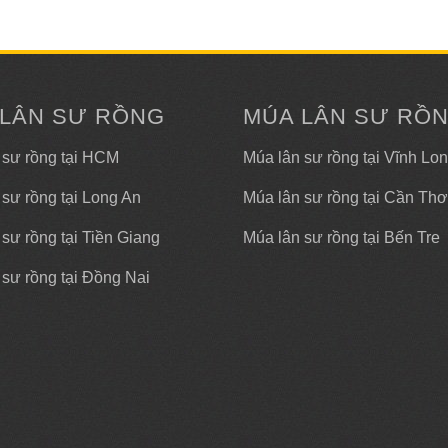
 LÂN SƯ RỒNG
MÚA LÂN SƯ RỒ
 sư rồng tại HCM
Múa lân sư rồng tại Vĩnh Lo
 sư rồng tại Long An
Múa lân sư rồng tại Cần Thơ
sư rồng tại Tiền Giang
Múa lân sư rồng tại Bến Tre
 sư rồng tại Đồng Nai