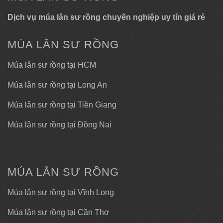
Dịch vụ múa lân sư rồng chuyên nghiệp uy tín giá rẻ
MÚA LÂN SƯ RỒNG
Múa lân sư rồng tại HCM
Múa lân sư rồng tại Long An
Múa lân sư rồng tại Tiền Giang
Múa lân sư rồng tại Đồng Nai
MÚA LÂN SƯ RỒNG
Múa lân sư rồng tại Vĩnh Long
Múa lân sư rồng tại Cần Thơ