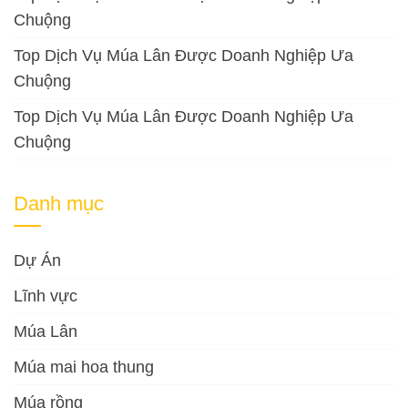
Chuộng
Top Dịch Vụ Múa Lân Được Doanh Nghiệp Ưa
Chuộng
Top Dịch Vụ Múa Lân Được Doanh Nghiệp Ưa
Chuộng
Danh mục
Dự Án
Lĩnh vực
Múa Lân
Múa mai hoa thung
Múa rồng