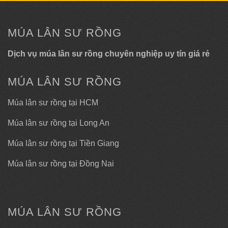
MÚA LÂN SƯ RỒNG
Dịch vụ múa lân sư rồng chuyên nghiệp uy tín giá rẻ
MÚA LÂN SƯ RỒNG
Múa lân sư rồng tại HCM
Múa lân sư rồng tại Long An
Múa lân sư rồng tại Tiền Giang
Múa lân sư rồng tại Đồng Nai
MÚA LÂN SƯ RỒNG