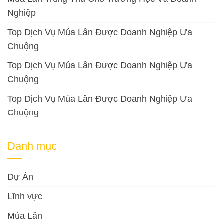
Nghiệp
Top Dịch Vụ Múa Lân Được Doanh Nghiệp Ưa
Chuộng
Top Dịch Vụ Múa Lân Được Doanh Nghiệp Ưa
Chuộng
Top Dịch Vụ Múa Lân Được Doanh Nghiệp Ưa
Chuộng
Danh mục
Dự Án
Lĩnh vực
Múa Lân