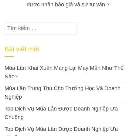
được nhận báo giá và sự tư vấn ?
Tìm
kiếm
cho:
Bài viết mới
Múa Lân Khai Xuân Mang Lại May Mắn Như Thế
Nào?
Múa Lân Trung Thu Cho Trường Học Và Doanh
Nghiệp
Top Dịch Vụ Múa Lân Được Doanh Nghiệp Ưa
Chuộng
Top Dịch Vụ Múa Lân Được Doanh Nghiệp Ưa