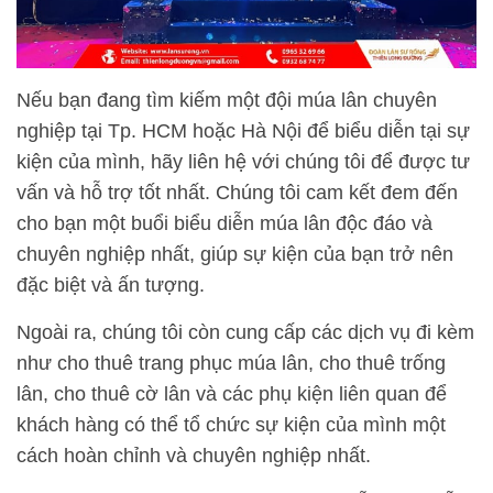
Nếu bạn đang tìm kiếm một đội múa lân chuyên
nghiệp tại Tp. HCM hoặc Hà Nội để biểu diễn tại sự
kiện của mình, hãy liên hệ với chúng tôi để được tư
vấn và hỗ trợ tốt nhất. Chúng tôi cam kết đem đến
cho bạn một buổi biểu diễn múa lân độc đáo và
chuyên nghiệp nhất, giúp sự kiện của bạn trở nên
đặc biệt và ấn tượng.
Ngoài ra, chúng tôi còn cung cấp các dịch vụ đi kèm
như cho thuê trang phục múa lân, cho thuê trống
lân, cho thuê cờ lân và các phụ kiện liên quan để
khách hàng có thể tổ chức sự kiện của mình một
cách hoàn chỉnh và chuyên nghiệp nhất.