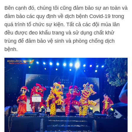
Bên cạnh đó, chúng tôi cũng đảm bảo sự an toàn và
đảm bảo các quy định về dịch bệnh Covid-19 trong
quá trình tổ chức sự kiện. Tất cả các đội múa lân
đều được đeo khẩu trang và sử dụng chất khử
trùng để đảm bảo vệ sinh và phòng chống dịch
bệnh.