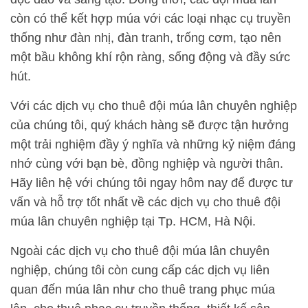
còn có thể kết hợp múa với các loại nhạc cụ truyền
thống như đàn nhị, đàn tranh, trống cơm, tạo nên
một bầu không khí rộn ràng, sống động và đầy sức
hút.
Với các dịch vụ cho thuê đội múa lân chuyên nghiệp
của chúng tôi, quý khách hàng sẽ được tận hưởng
một trải nghiệm đầy ý nghĩa và những kỷ niệm đáng
nhớ cùng với bạn bè, đồng nghiệp và người thân.
Hãy liên hệ với chúng tôi ngay hôm nay để được tư
vấn và hỗ trợ tốt nhất về các dịch vụ cho thuê đội
múa lân chuyên nghiệp tại Tp. HCM, Hà Nội.
Ngoài các dịch vụ cho thuê đội múa lân chuyên
nghiệp, chúng tôi còn cung cấp các dịch vụ liên
quan đến múa lân như cho thuê trang phục múa