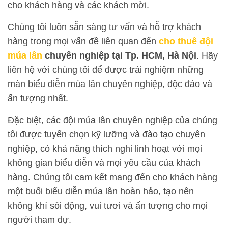
cho khách hàng và các khách mời.
Chúng tôi luôn sẵn sàng tư vấn và hỗ trợ khách
hàng trong mọi vấn đề liên quan đến
cho thuê đội
m
úa lân
chuyên nghiệp tại Tp. HCM, Hà Nội
. Hãy
liên hệ với chúng tôi để được trải nghiệm những
màn biểu diễn múa lân chuyên nghiệp, độc đáo và
ấn tượng nhất.
Đặc biệt, các đội múa lân chuyên nghiệp của chúng
tôi được tuyển chọn kỹ lưỡng và đào tạo chuyên
nghiệp, có khả năng thích nghi linh hoạt với mọi
không gian biểu diễn và mọi yêu cầu của khách
hàng. Chúng tôi cam kết mang đến cho khách hàng
một buổi biểu diễn múa lân hoàn hảo, tạo nên
không khí sôi động, vui tươi và ấn tượng cho mọi
người tham dự.