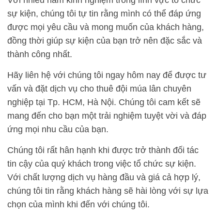
sự kiện, chúng tôi tự tin rằng mình có thể đáp ứng
được mọi yêu cầu và mong muốn của khách hàng,
đồng thời giúp sự kiện của bạn trở nên đặc sắc và
thành công nhất.
Hãy liên hệ với chúng tôi ngay hôm nay để được tư
vấn và đặt dịch vụ cho thuê đội múa lân chuyên
nghiệp tại Tp. HCM, Hà Nội. Chúng tôi cam kết sẽ
mang đến cho bạn một trải nghiệm tuyệt vời và đáp
ứng mọi nhu cầu của bạn.
Chúng tôi rất hân hạnh khi được trở thành đối tác
tin cậy của quý khách trong việc tổ chức sự kiện.
Với chất lượng dịch vụ hàng đầu và giá cả hợp lý,
chúng tôi tin rằng khách hàng sẽ hài lòng với sự lựa
chọn của mình khi đến với chúng tôi.