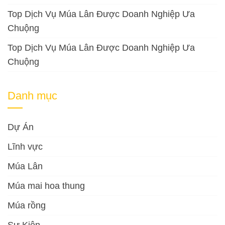
Top Dịch Vụ Múa Lân Được Doanh Nghiệp Ưa
Chuộng
Top Dịch Vụ Múa Lân Được Doanh Nghiệp Ưa
Chuộng
Danh mục
Dự Án
Lĩnh vực
Múa Lân
Múa mai hoa thung
Múa rồng
Sự Kiện