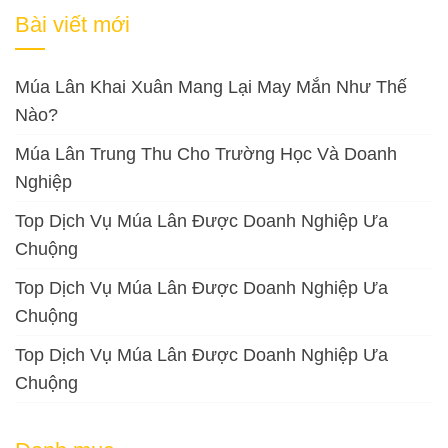
cho:
Bài viết mới
Múa Lân Khai Xuân Mang Lại May Mắn Như Thế
Nào?
Múa Lân Trung Thu Cho Trường Học Và Doanh
Nghiệp
Top Dịch Vụ Múa Lân Được Doanh Nghiệp Ưa
Chuộng
Top Dịch Vụ Múa Lân Được Doanh Nghiệp Ưa
Chuộng
Top Dịch Vụ Múa Lân Được Doanh Nghiệp Ưa
Chuộng