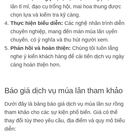
lân tỉ mỉ, đạo cụ trống hội, mai hoa thung được
chọn lựa và kiểm tra kỹ càng.
Thực hiện biểu diễn:
Các nghệ nhân trình diễn
chuyên nghiệp, mang đến màn múa lân uyển
chuyển, có ý nghĩa và thu hút người xem.
Phản hồi và hoàn thiện:
Chúng tôi luôn lắng
nghe ý kiến khách hàng để cải tiến dịch vụ ngày
càng hoàn thiện hơn.
Báo giá dịch vụ múa lân tham khảo
Dưới đây là bảng báo giá dịch vụ múa lân sư rồng
tham khảo cho các sự kiện phổ biến. Giá có thể
thay đổi tùy theo yêu cầu, địa điểm và quy mô biểu
diễn: