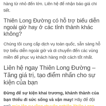
hàng từ nhỏ đến lớn. Liên hệ để nhận báo giá chi
tiết.
Thiên Long Đường có hỗ trợ biểu diễn
ngoài giờ hay ở các tỉnh thành khác
không?
Chúng tôi cung cấp dịch vụ toàn quốc, sẵn sàng hỗ
trợ biểu diễn ngoài giờ và di chuyển đến các vùng
miền để phục vụ khách hàng một cách tốt nhất.
Liên hệ ngay Thiên Long Đường –
Tăng giá trị, tạo điểm nhấn cho sự
kiện của bạn
Đừng để sự kiện khai trương, khánh thành của
bạn thiếu đi sức sống và vận may!
Hãy để đội