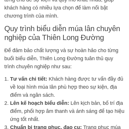
khách hàng có nhiều lựa chọn để làm nổi bật
chương trình của mình.
Quy trình biểu diễn múa lân chuyên
nghiệp của Thiên Long Đường
Để đảm bảo chất lượng và sự hoàn hảo cho từng
buổi biểu diễn, Thiên Long Đường tuân thủ quy
trình chuyên nghiệp như sau:
Tư vấn chi tiết:
Khách hàng được tư vấn đầy đủ
về loại hình múa lân phù hợp theo sự kiện, địa
điểm và ngân sách.
Lên kế hoạch biểu diễn:
Lên kịch bản, bố trí địa
điểm, phối hợp âm thanh và ánh sáng để tạo hiệu
ứng tốt nhất.
Chuẩn bị trang phục, đạo cụ:
Trang phục múa