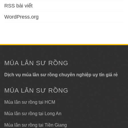
RSS bài viết
WordPress.org
MÚA LÂN SƯ RỒNG
Dịch vụ múa lân sư rồng chuyên nghiệp uy tín giá rẻ
MÚA LÂN SƯ RỒNG
Múa lân sư rồng tại HCM
Múa lân sư rồng tại Long An
Múa lân sư rồng tại Tiền Giang