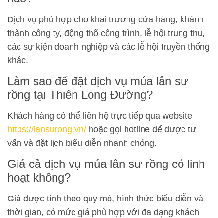
Dịch vụ phù hợp cho khai trương cửa hàng, khánh
thành công ty, động thổ công trình, lễ hội trung thu,
các sự kiện doanh nghiệp và các lễ hội truyền thống
khác.
Làm sao để đặt dịch vụ múa lân sư
rồng tại Thiên Long Đường?
Khách hàng có thể liên hệ trực tiếp qua website
https://lansurong.vn/
hoặc gọi hotline để được tư
vấn và đặt lịch biểu diễn nhanh chóng.
Giá cả dịch vụ múa lân sư rồng có linh
hoạt không?
Giá được tính theo quy mô, hình thức biểu diễn và
thời gian, có mức giá phù hợp với đa dạng khách