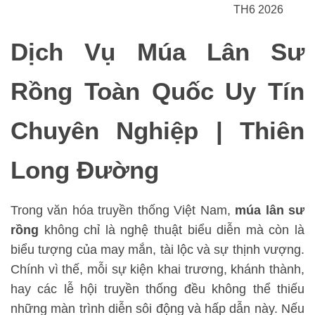
TH6 2026
Dịch Vụ Múa Lân Sư
Rồng Toàn Quốc Uy Tín
Chuyên Nghiệp | Thiên
Long Đường
Trong văn hóa truyền thống Việt Nam,
múa lân sư
rồng
không chỉ là nghệ thuật biểu diễn mà còn là
biểu tượng của may mắn, tài lộc và sự thịnh vượng.
Chính vì thế, mỗi sự kiện khai trương, khánh thành,
hay các lễ hội truyền thống đều không thể thiếu
những màn trình diễn sôi động và hấp dẫn này. Nếu