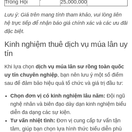
Trống Hội
25,000,000
Lưu ý: Giá trên mang tính tham khảo, vui lòng liên
hệ trực tiếp để nhận báo giá chính xác và các ưu đãi
đặc biệt.
Kinh nghiệm thuê dịch vụ múa lân uy
tín
Khi lựa chọn
dịch vụ múa lân sư rồng toàn quốc
uy tín chuyên nghiệp
, bạn nên lưu ý một số điểm
sau để đảm bảo hiệu quả tổ chức và giá trị đầu tư:
Chọn đơn vị có kinh nghiệm lâu năm:
Đội ngũ
nghệ nhân và biên đạo dày dạn kinh nghiệm biểu
diễn đa dạng các sự kiện.
Tư vấn nhiệt tình:
Đơn vị cung cấp tư vấn tận
tâm, giúp bạn chọn lựa hình thức biểu diễn phù