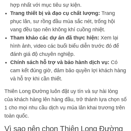
hợp nhất với mục tiêu sự kiện.
Trang thiết bị và đạo cụ chất lượng:
Trang
phục lân, sư rồng đầu múa sắc nét, trống hội
vang đều tạo nên không khí cuồng nhiệt.
Tham khảo các dự án đã thực hiện:
Xem lại
hình ảnh, video các buổi biểu diễn trước đó để
đánh giá độ chuyên nghiệp.
Chính sách hỗ trợ và bảo hành dịch vụ:
Có
cam kết đúng giờ, đảm bảo quyền lợi khách hàng
và hỗ trợ khi cần thiết.
Thiên Long Đường luôn đặt uy tín và sự hài lòng
của khách hàng lên hàng đầu, trở thành lựa chọn số
1 cho mọi nhu cầu dịch vụ múa lân khai trương trên
toàn quốc.
Vì sao nên chọn Thiên Long Đường