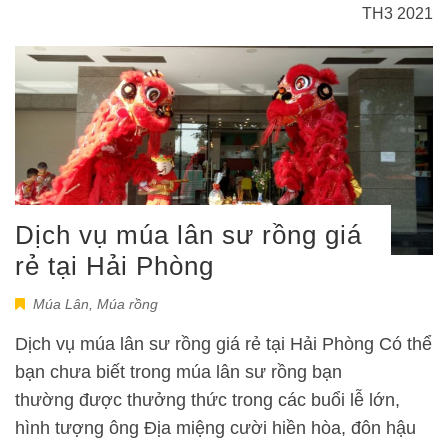
TH3 2021
Dịch vụ múa lân sư rồng giá
rẻ tại Hải Phòng
Múa Lân
,
Múa rồng
Dịch vụ múa lân sư rồng giá rẻ tại Hải Phòng Có thể
bạn chưa biết trong múa lân sư rồng bạn
thường được thưởng thức trong các buổi lễ lớn,
hình tượng ông Địa miệng cười hiền hòa, đôn hậu