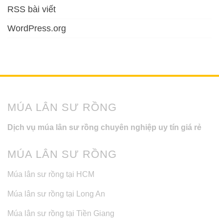
RSS bài viết
WordPress.org
MÚA LÂN SƯ RỒNG
Dịch vụ múa lân sư rồng chuyên nghiệp uy tín giá rẻ
MÚA LÂN SƯ RỒNG
Múa lân sư rồng tại HCM
Múa lân sư rồng tại Long An
Múa lân sư rồng tại Tiền Giang