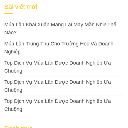
cho:
Bài viết mới
Múa Lân Khai Xuân Mang Lại May Mắn Như Thế
Nào?
Múa Lân Trung Thu Cho Trường Học Và Doanh
Nghiệp
Top Dịch Vụ Múa Lân Được Doanh Nghiệp Ưa
Chuộng
Top Dịch Vụ Múa Lân Được Doanh Nghiệp Ưa
Chuộng
Top Dịch Vụ Múa Lân Được Doanh Nghiệp Ưa
Chuộng