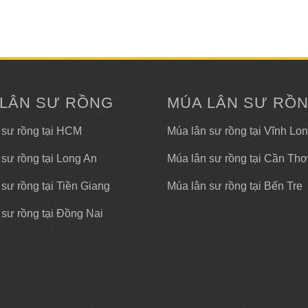
 LÂN SƯ RỒNG
MÚA LÂN SƯ RỒ
 sư rồng tại HCM
Múa lân sư rồng tại Vĩnh Lo
 sư rồng tại Long An
Múa lân sư rồng tại Cần Thơ
sư rồng tại Tiền Giang
Múa lân sư rồng tại Bến Tre
 sư rồng tại Đồng Nai