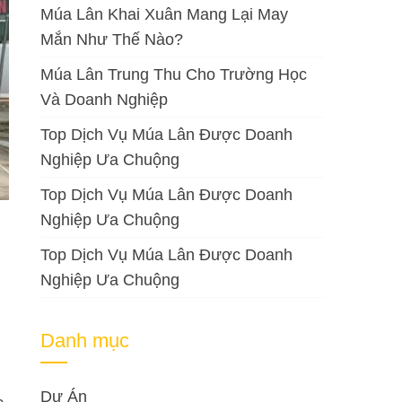
Múa Lân Khai Xuân Mang Lại May
Mắn Như Thế Nào?
Múa Lân Trung Thu Cho Trường Học
Và Doanh Nghiệp
Top Dịch Vụ Múa Lân Được Doanh
Nghiệp Ưa Chuộng
Top Dịch Vụ Múa Lân Được Doanh
Nghiệp Ưa Chuộng
Top Dịch Vụ Múa Lân Được Doanh
Nghiệp Ưa Chuộng
Danh mục
Dự Án