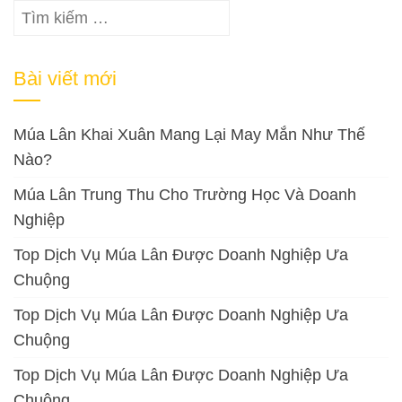
Tìm
kiếm
cho:
Bài viết mới
Múa Lân Khai Xuân Mang Lại May Mắn Như Thế
Nào?
Múa Lân Trung Thu Cho Trường Học Và Doanh
Nghiệp
Top Dịch Vụ Múa Lân Được Doanh Nghiệp Ưa
Chuộng
Top Dịch Vụ Múa Lân Được Doanh Nghiệp Ưa
Chuộng
Top Dịch Vụ Múa Lân Được Doanh Nghiệp Ưa
Chuộng