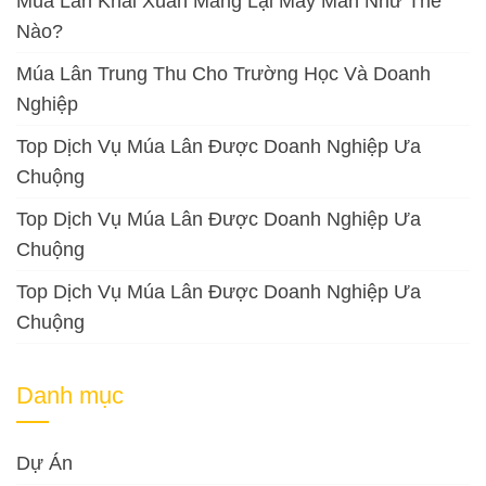
Múa Lân Khai Xuân Mang Lại May Mắn Như Thế
Nào?
Múa Lân Trung Thu Cho Trường Học Và Doanh
Nghiệp
Top Dịch Vụ Múa Lân Được Doanh Nghiệp Ưa
Chuộng
Top Dịch Vụ Múa Lân Được Doanh Nghiệp Ưa
Chuộng
Top Dịch Vụ Múa Lân Được Doanh Nghiệp Ưa
Chuộng
Danh mục
Dự Án