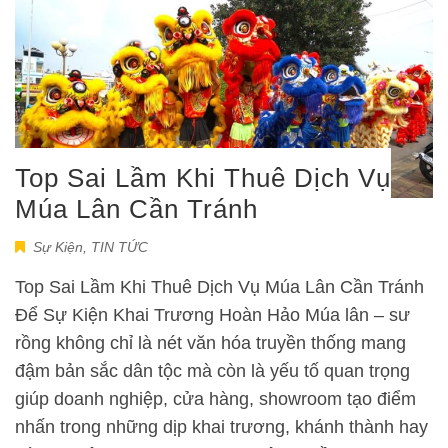
Top Sai Lầm Khi Thuê Dịch Vụ
Múa Lân Cần Tránh
Sự Kiện
,
TIN TỨC
Top Sai Lầm Khi Thuê Dịch Vụ Múa Lân Cần Tránh
Để Sự Kiện Khai Trương Hoàn Hảo Múa lân – sư
rồng không chỉ là nét văn hóa truyền thống mang
đậm bản sắc dân tộc mà còn là yếu tố quan trọng
giúp doanh nghiệp, cửa hàng, showroom tạo điểm
nhấn trong những dịp khai trương, khánh thành hay