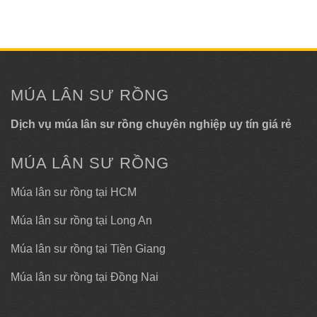
MÚA LÂN SƯ RỒNG
Dịch vụ múa lân sư rồng chuyên nghiệp uy tín giá rẻ
MÚA LÂN SƯ RỒNG
Múa lân sư rồng tại HCM
Múa lân sư rồng tại Long An
Múa lân sư rồng tại Tiền Giang
Múa lân sư rồng tại Đồng Nai