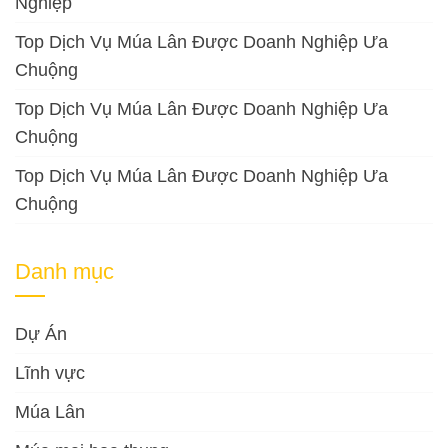
Nghiệp
Top Dịch Vụ Múa Lân Được Doanh Nghiệp Ưa
Chuộng
Top Dịch Vụ Múa Lân Được Doanh Nghiệp Ưa
Chuộng
Top Dịch Vụ Múa Lân Được Doanh Nghiệp Ưa
Chuộng
Danh mục
Dự Án
Lĩnh vực
Múa Lân