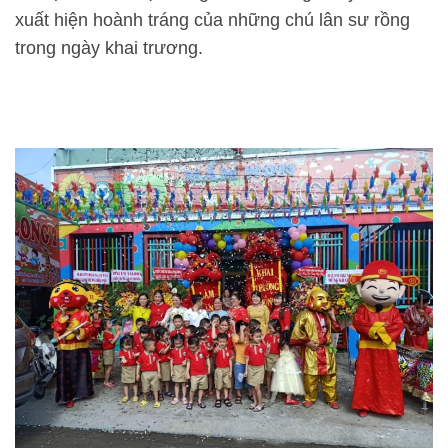
xuất hiện hoành tráng của những chú lân sư rồng
trong ngày khai trương.