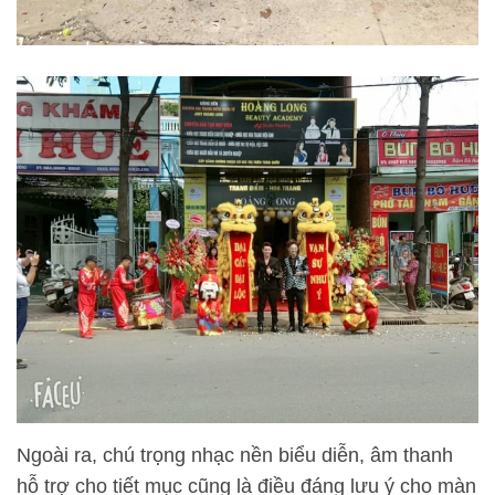
Ngoài ra, chú trọng nhạc nền biểu diễn, âm thanh
hỗ trợ cho tiết mục cũng là điều đáng lưu ý cho màn