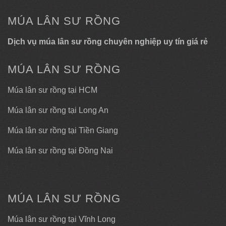
MÚA LÂN SƯ RỒNG
Dịch vụ múa lân sư rồng chuyên nghiệp uy tín giá rẻ
MÚA LÂN SƯ RỒNG
Múa lân sư rồng tại HCM
Múa lân sư rồng tại Long An
Múa lân sư rồng tại Tiền Giang
Múa lân sư rồng tại Đồng Nai
MÚA LÂN SƯ RỒNG
Múa lân sư rồng tại Vĩnh Long