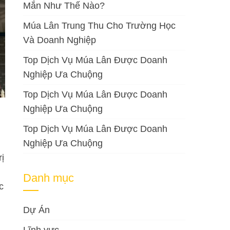
Mắn Như Thế Nào?
Múa Lân Trung Thu Cho Trường Học
Và Doanh Nghiệp
Top Dịch Vụ Múa Lân Được Doanh
Nghiệp Ưa Chuộng
Top Dịch Vụ Múa Lân Được Doanh
Nghiệp Ưa Chuộng
Top Dịch Vụ Múa Lân Được Doanh
Nghiệp Ưa Chuộng
rị
Danh mục
c
Dự Án