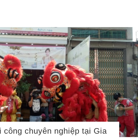
i công chuyên nghiệp tại Gia