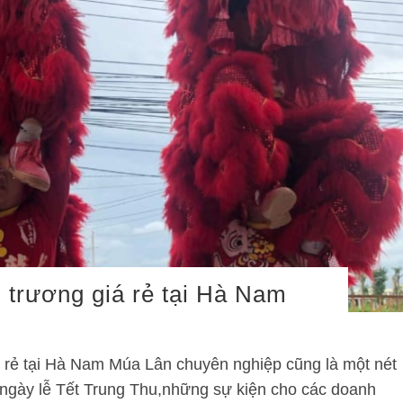
 trương giá rẻ tại Hà Nam
á rẻ tại Hà Nam Múa Lân chuyên nghiệp cũng là một nét
 ngày lễ Tết Trung Thu,những sự kiện cho các doanh